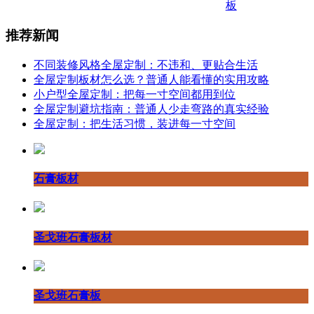
板
推荐新闻
不同装修风格全屋定制：不违和、更贴合生活
全屋定制板材怎么选？普通人能看懂的实用攻略
小户型全屋定制：把每一寸空间都用到位
全屋定制避坑指南：普通人少走弯路的真实经验
全屋定制：把生活习惯，装进每一寸空间
石膏板材
圣戈班石膏板材
圣戈班石膏板