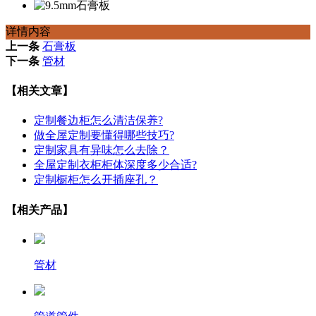
详情内容
上一条
石膏板
下一条
管材
【相关文章】
定制餐边柜怎么清洁保养?
做全屋定制要懂得哪些技巧?
定制家具有异味怎么去除？
全屋定制衣柜柜体深度多少合适?
定制橱柜怎么开插座孔？
【相关产品】
管材