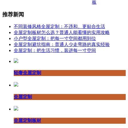
板
推荐新闻
不同装修风格全屋定制：不违和、更贴合生活
全屋定制板材怎么选？普通人能看懂的实用攻略
小户型全屋定制：把每一寸空间都用到位
全屋定制避坑指南：普通人少走弯路的真实经验
全屋定制：把生活习惯，装进每一寸空间
轻奢全屋定制
全屋定制
全屋定制板材