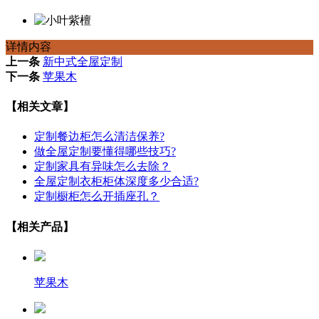
详情内容
上一条
新中式全屋定制
下一条
苹果木
【相关文章】
定制餐边柜怎么清洁保养?
做全屋定制要懂得哪些技巧?
定制家具有异味怎么去除？
全屋定制衣柜柜体深度多少合适?
定制橱柜怎么开插座孔？
【相关产品】
苹果木