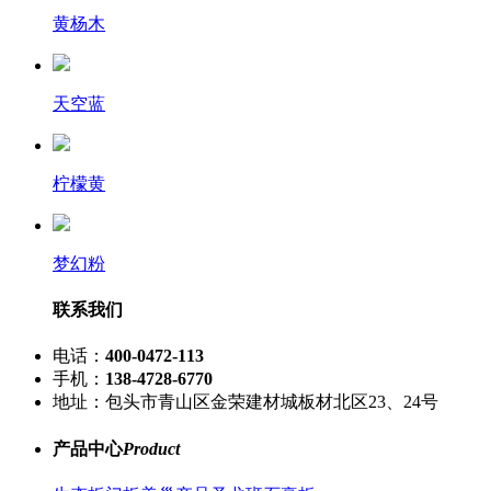
黄杨木
天空蓝
柠檬黄
梦幻粉
联系我们
电话：
400-0472-113
手机：
138-4728-6770
地址：包头市青山区金荣建材城板材北区23、24号
产品中心
Product