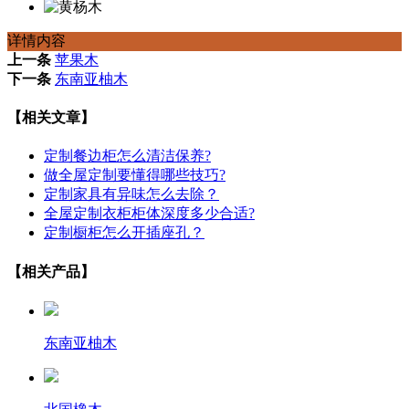
详情内容
上一条
苹果木
下一条
东南亚柚木
【相关文章】
定制餐边柜怎么清洁保养?
做全屋定制要懂得哪些技巧?
定制家具有异味怎么去除？
全屋定制衣柜柜体深度多少合适?
定制橱柜怎么开插座孔？
【相关产品】
东南亚柚木