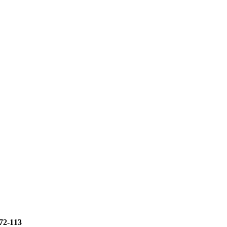
72-113