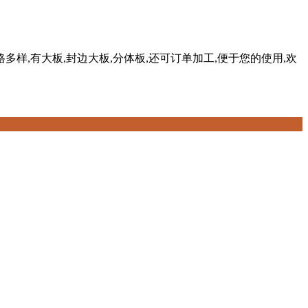
多样,有大板,封边大板,分体板,还可订单加工,便于您的使用,欢