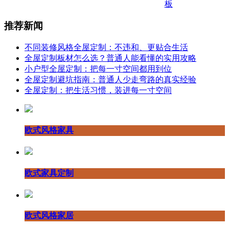
板
推荐新闻
不同装修风格全屋定制：不违和、更贴合生活
全屋定制板材怎么选？普通人能看懂的实用攻略
小户型全屋定制：把每一寸空间都用到位
全屋定制避坑指南：普通人少走弯路的真实经验
全屋定制：把生活习惯，装进每一寸空间
欧式风格家具
欧式家具定制
欧式风格家居